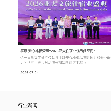
喜讯|安心地板荣膺“2026亚太住宿业优秀供应商”
这一重量级荣誉不仅是行业对安心地板品牌影响力和专业能
力的认可，更是对品牌长期深耕酒店工程地...
2026-07-24
行业新闻