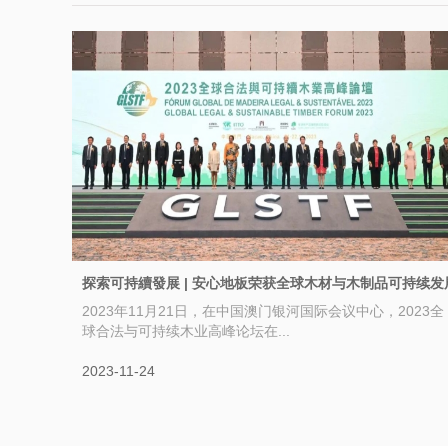
探索可持續發展 | 安心地板荣获全球木材与木制品可持续发
2023年11月21日，在中国澳门银河国际会议中心，2023全
球合法与可持续木业高峰论坛在...
2023-11-24