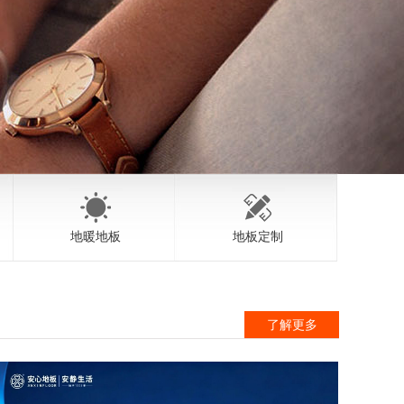
地暖地板
地板定制
了解更多