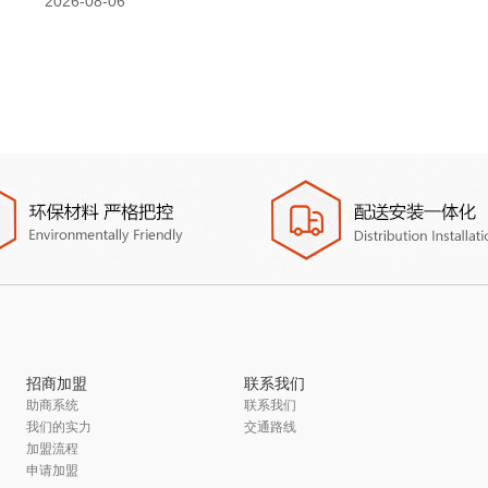
2026-08-06
招商加盟
联系我们
助商系统
联系我们
我们的实力
交通路线
加盟流程
申请加盟