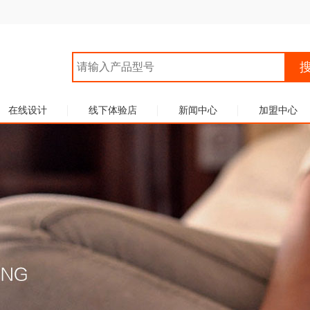
在线设计
线下体验店
新闻中心
加盟中心