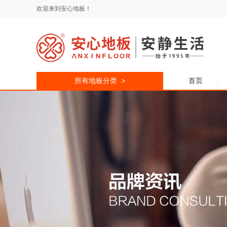
欢迎来到安心地板！
所有地板分类 >
首页