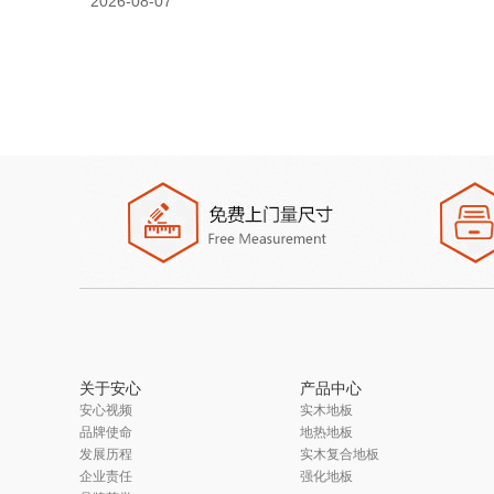
2026-08-07
关于安心
产品中心
安心视频
实木地板
品牌使命
地热地板
发展历程
实木复合地板
企业责任
强化地板