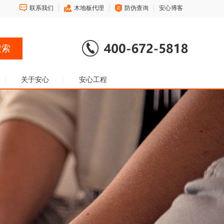
联系我们
木地板代理
防伪查询
安心博客
关于安心
安心工程