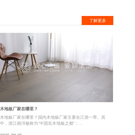
了解更多
木地板厂家在哪里？
木地板厂家在哪里？国内木地板厂家主要在江浙一带。其
中，浙江南浔被称为“中国实木地板之都”；...