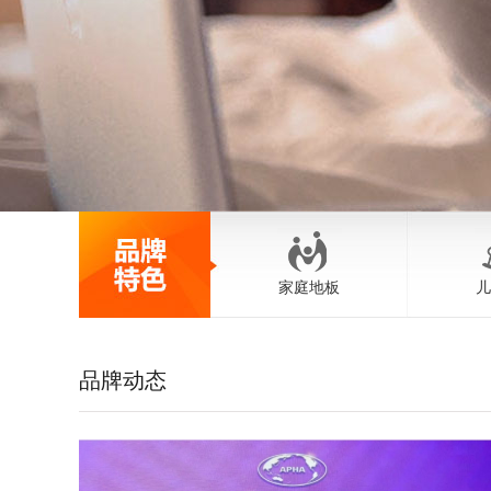
家庭地板
儿
品牌动态