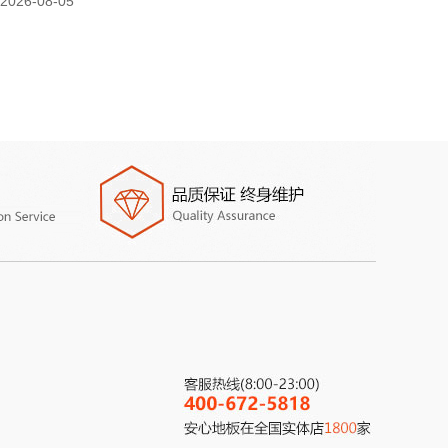
2026-08-05