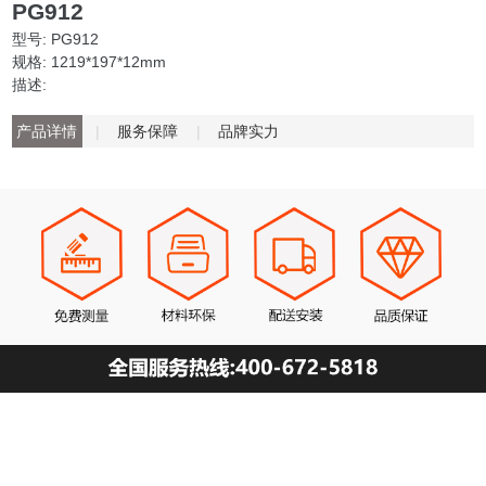
PG912
型号: PG912
规格: 1219*197*12mm
描述:
产品详情
|
服务保障
|
品牌实力