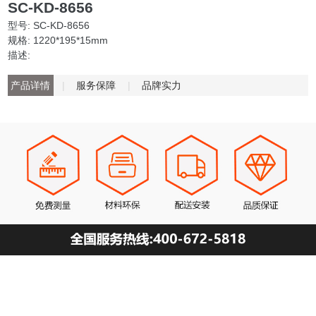
SC-KD-8656
型号: SC-KD-8656
规格: 1220*195*15mm
描述:
产品详情
|
服务保障
|
品牌实力