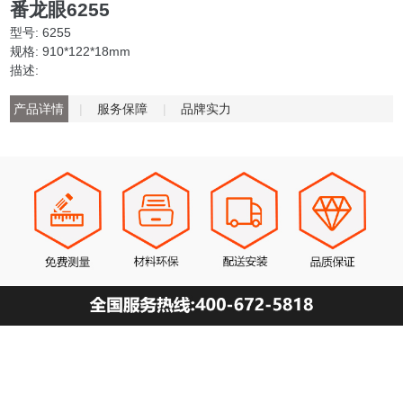
番龙眼6255
型号: 6255
规格: 910*122*18mm
描述:
产品详情
|
服务保障
|
品牌实力