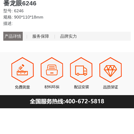
番龙眼6246
型号: 6246
规格: 900*110*18mm
描述:
产品详情
|
服务保障
|
品牌实力