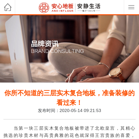
你所不知道的三层实木复合地板，准备装修的
看过来！
发布时间：2020-05-14 09:21:53
当第一块三层实木复合地板被带进了北欧皇宫，其精心
挑选的珍贵木材与高贵典雅的花色就深得王宫贵族的喜爱，