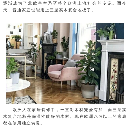
逐渐成为了北欧皇室乃至整个欧洲上流社会的专宠。而今
天，普通家庭也能用上三层实木复合地板了。
欧洲人在家居装修中，一直对木材宠爱有加，而三层实
木复合地板是保温性能好的木材。现在欧洲
70%以上的家庭
都在使用独立供暖。